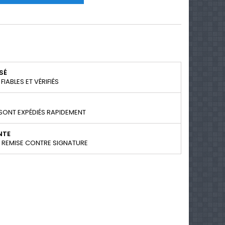
SÉ
IABLES ET VÉRIFIÉS
SONT EXPÉDIÉS RAPIDEMENT
NTE
+ REMISE CONTRE SIGNATURE