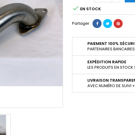

EN STOCK
Partager
PAIEMENT 100% SÉCURI
PARTENAIRES BANCAIRES F
EXPÉDITION RAPIDE
LES PRODUITS EN STOCK 
LIVRAISON TRANSPARE
AVEC NUMÉRO DE SUIVI 