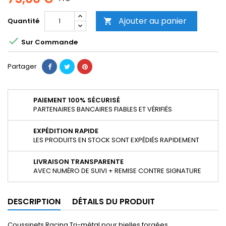
Ajouter au panier
Quantité


Sur Commande
Partager
PAIEMENT 100% SÉCURISÉ
PARTENAIRES BANCAIRES FIABLES ET VÉRIFIÉS
EXPÉDITION RAPIDE
LES PRODUITS EN STOCK SONT EXPÉDIÉS RAPIDEMENT
LIVRAISON TRANSPARENTE
AVEC NUMÉRO DE SUIVI + REMISE CONTRE SIGNATURE
DESCRIPTION
DÉTAILS DU PRODUIT
Coussinets Racing Tri-métal pour bielles forgées