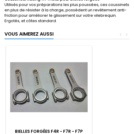
Utilisés pour vos préparations les plus poussées, ces coussinets
en plus de résister à la charge, possèdent un revêtement anti-
friction pour améliorer le glissement sur votre vilebrequin.
Ergotés, et côtes standard.
VOUS AIMEREZ AUSSI
<
>
BIELLES FORGÉES F4R - F7R - F7P