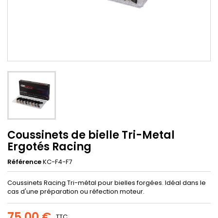
Coussinets de bielle Tri-Metal
Ergotés Racing
Référence
KC-F4-F7
Coussinets Racing Tri-métal pour bielles forgées. Idéal dans le
cas d'une préparation ou réfection moteur.
75,00 €
TTC